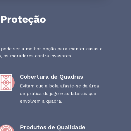
 Proteção
 e pode ser a melhor opção para manter casas e
, os moradores contra invasores.
Cobertura de Quadras
Evitam que a bola afaste-se da área
de prática do jogo e as laterais que
envolvem a quadra.
Produtos de Qualidade