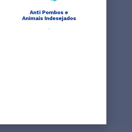
Anti Pombos e
Animais Indesejados
.