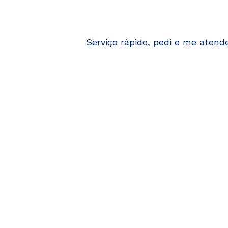
Serviço rápido, pedi e me atend