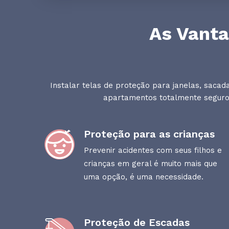
As Vanta
Instalar telas de proteção para janelas, saca
apartamentos totalmente seguros
Proteção para as crianças
Prevenir acidentes com seus filhos e
crianças em geral é muito mais que
uma opção, é uma necessidade.
Proteção de Escadas