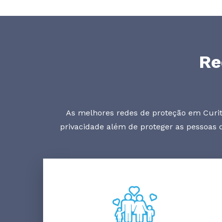
Re
As melhores redes de proteção em Curiti
privacidade além de proteger as pessoas 