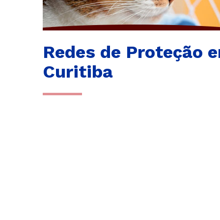
Redes de Proteção 
Curitiba