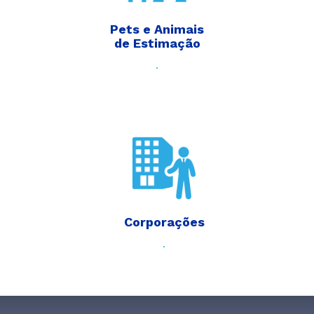
Pets e Animais
de Estimação
.
Corporações
.