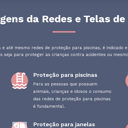
gens da Redes e Telas de
da e até mesmo redes de proteção para piscinas, é indicado
 seja para proteger as crianças contra acidentes ou mesmo
Proteção para piscinas
Para as pessoas que possuem
animais, crianças e idosos o consumo
das redes de proteção para piscinas
é fundamental.
Proteção para janelas