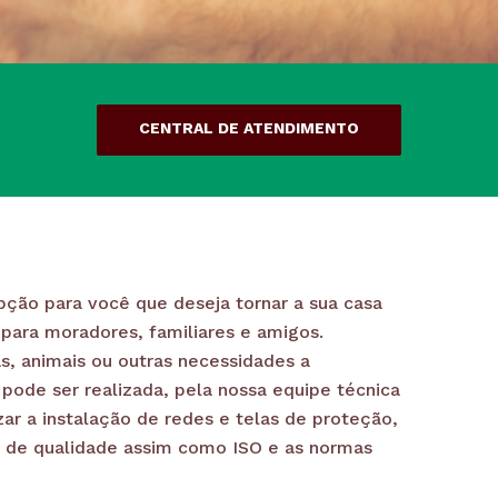
CENTRAL DE ATENDIMENTO
ção para você que deseja tornar a sua casa
ara moradores, familiares e amigos.
s, animais ou outras necessidades a
pode ser realizada, pela nossa equipe técnica
zar a instalação de redes e telas de proteção,
s de qualidade assim como ISO e as normas