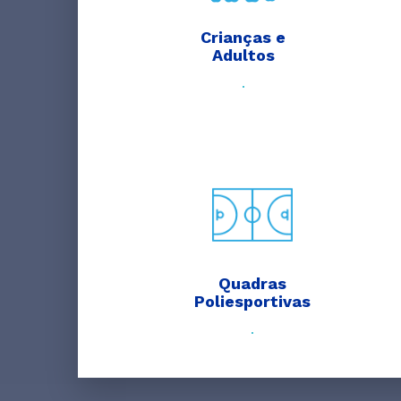
Crianças e
Adultos
.
Quadras
Poliesportivas
.